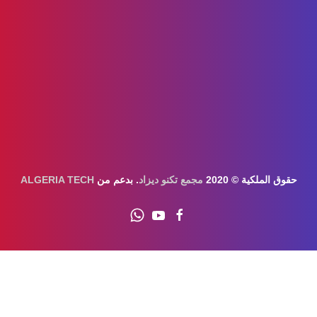
قوق الملكية © 2020
مجمع تكنو ديزاد
. بدعم من
ALGERIA TECH