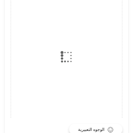
الوجوه التعبيرية