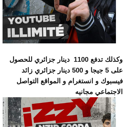
وكذلك تدفع 1100 دينار جزائري للحصول
على 5 جيجا و 500 دينار جزائري زائد
سبوك و انستغرام و المواقع التواصل
اجتماعي مجانيه