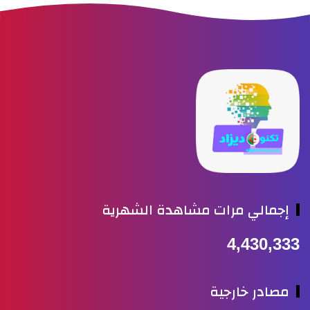
جمالي مرات مشاهدة الشهرية
4,430,3
صادر خارجية