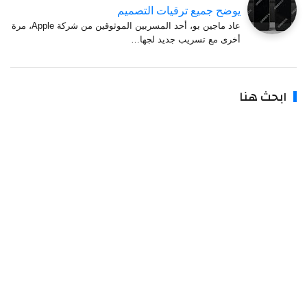
يوضح جميع ترقيات التصميم
عاد ماجين بو، أحد المسربين الموثوقين من شركة Apple، مرة
أخرى مع تسريب جديد لجها…
بحث هنا