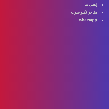
إتصل بنا
متاجر تكنو شوب
whatsapp