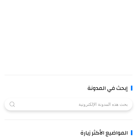
بحث في المدونة
لمواضيع الأكثر زيارة