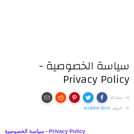
سياسة الخصوصية -
Privacy Policy
مشاركة
المؤلف
ALGERIA TECH
سياسة الخصوصية - Privacy Policy