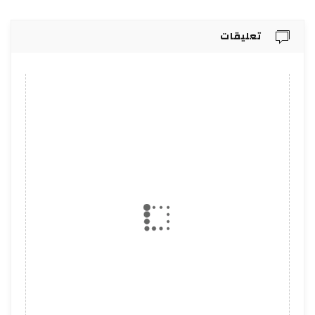
تعليقات