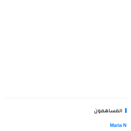
المساهمون
Maria N