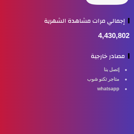
إجمالي مرات مشاهدة الشهرية
4,430,802
مصادر خارجية
إتصل بنا
متاجر تكنو شوب
whatsapp