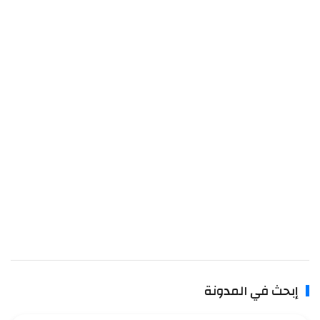
إبحث في المدونة