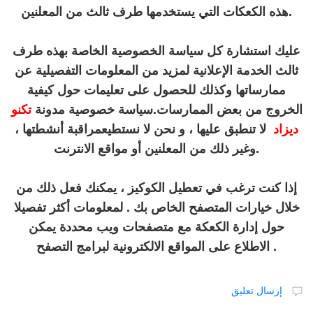
هذه الكعكات التي يستخدمها طرف ثالث من المعلنين.
عليك استشارة كل سياسة الخصوصية الخاصة بهذه طرف
ثالث الخدمة الإعلانية لمزيد من المعلومات التفصيلية عن
ممارساتها وكذلك للحصول على تعليمات حول كيفية
الخروج من بعض الممارسات.سياسة خصوصية مدونة
تكنو
ديزاد
لا تنطبق عليها ، و نحن لا نستطيع
مراقبة أنشطتها ،
وغير ذلك من المعلنين أو مواقع الانترنت.
إذا كنت ترغب في تعطيل الكوكيز ، يمكنك فعل ذلك من
خلال خيارات المتصفح الخاص بك . لمعلومات أكثر تفصيلا
حول إدارة الكعكة مع متصفحات ويب محددة يمكن
الاطلاع على المواقع الالكترونية لبرامج التصفح .
إرسال تعليق