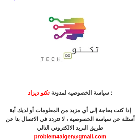
:
سياسة الخصوصيه لمدونة
تكنو ديزاد
إذا كنت بحاجة إلى أي مزيد من المعلومات أو لديك أية
أسئلة عن سياسة الخصوصية ، لا تتردد في الاتصال بنا عن
طريق البريد الالكتروني التالي
problem4alger@gmail.com