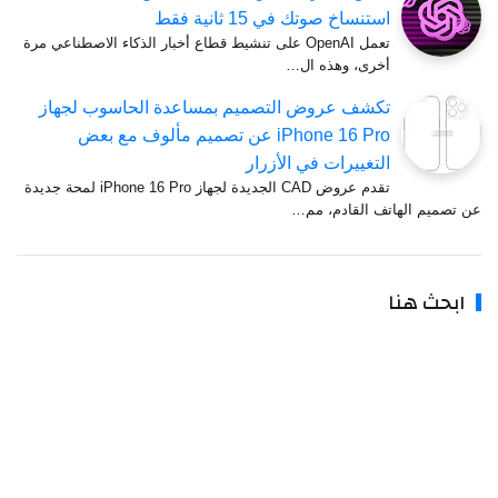
استنساخ صوتك في 15 ثانية فقط
تعمل OpenAI على تنشيط قطاع أخبار الذكاء الاصطناعي مرة
أخرى، وهذه ال…
تكشف عروض التصميم بمساعدة الحاسوب لجهاز
iPhone 16 Pro عن تصميم مألوف مع بعض
التغييرات في الأزرار
تقدم عروض CAD الجديدة لجهاز iPhone 16 Pro لمحة جديدة
عن تصميم الهاتف القادم، مم…
ابحث هنا