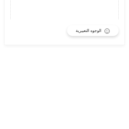
الوجوه التعبيرية