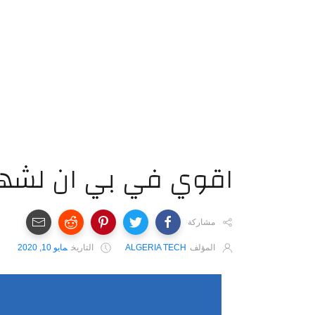
مشاركة
المؤلف
ALGERIA TECH
التاريخ
مايو 10, 2020