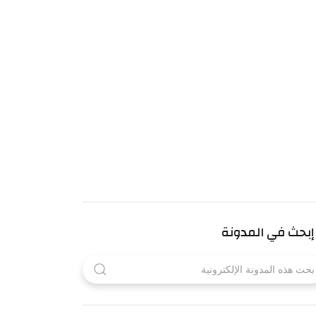
إبحث في المدونة