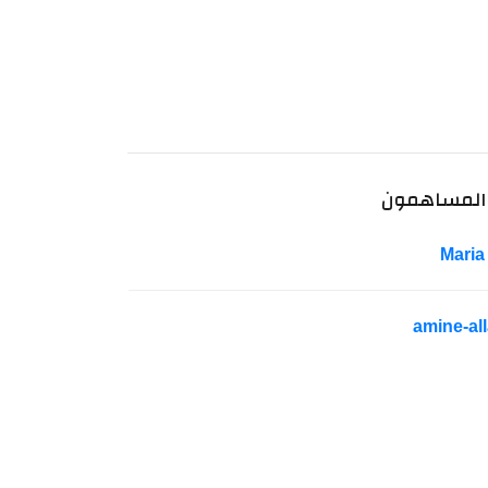
المساهمون
Maria
amine-all