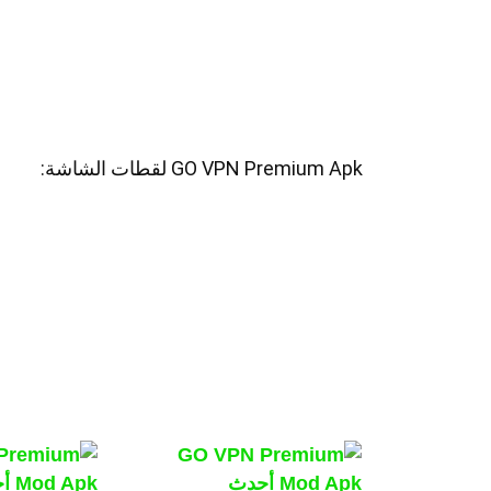
GO VPN Premium Apk لقطات الشاشة: