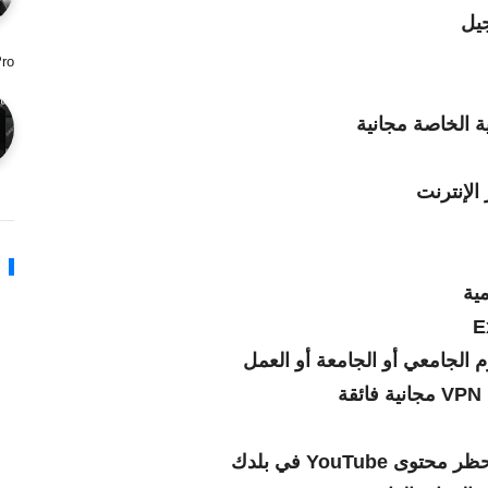
Pro هي وحدة تحكم متطورة 
ة الخاصة مجانية
الإنترنت
ية
ة