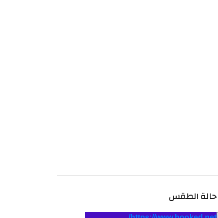
حالة الطقس