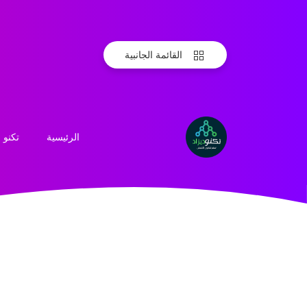
القائمة الجانبية
الرئيسية
تكنو