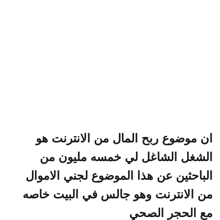
ان موضوع ربح المال من الانترنت هو
الشغل الشاغل لي خمسه مليون من
الباحثين عن هذا الموضوع لجني الاموال
من الانترنت وهو جالس في البيت خاصه
مع الحجر الصحي