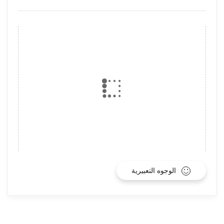
الوجوه التعبيرية