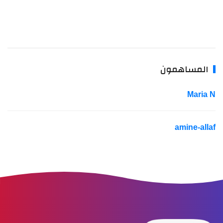
المساهمون
Maria N
amine-allaf