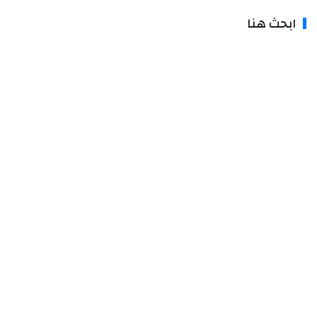
ابحث هنا