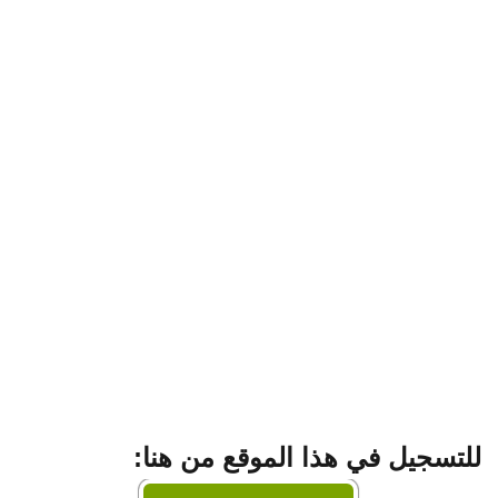
للتسجيل في هذا الموقع من هنا: