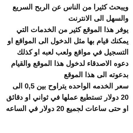
ويبحث كثيرا من الناس عن الربح السريع
والسهل الى الانترنت
يوفر هذا الموقع كثير من الخدمات التي
يمكنك قيام بها مثل الدخول الى المواقع او
التسجيل في مواقع ولعب لعبه او كذلك
دعوه الاصدقاء لدخول هذا الموقع والقيام
بدعوته الى هذا الموقع
سعر الخدمه الواحده يتراوح بين 0,5 الى
20 دولار تستطيع عملها في ثواني او دقائق
او حتى ساعات لجميع 20 دولار في الساعه