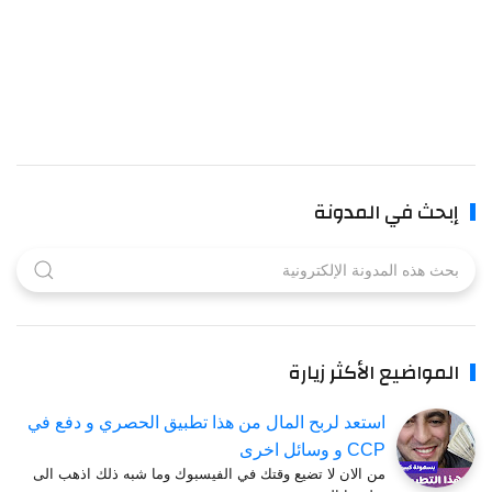
إبحث في المدونة
المواضيع الأكثر زيارة
استعد لربح المال من هذا تطبيق الحصري و دفع في
CCP و وسائل اخرى
من الان لا تضيع وقتك في الفيسبوك وما شبه ذلك اذهب الى