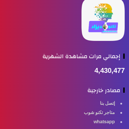
إجمالي مرات مشاهدة الشهرية
4,430,477
مصادر خارجية
إتصل بنا
متاجر تكنو شوب
whatsapp