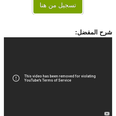
تسجيل من هنا
شرح المفضل: