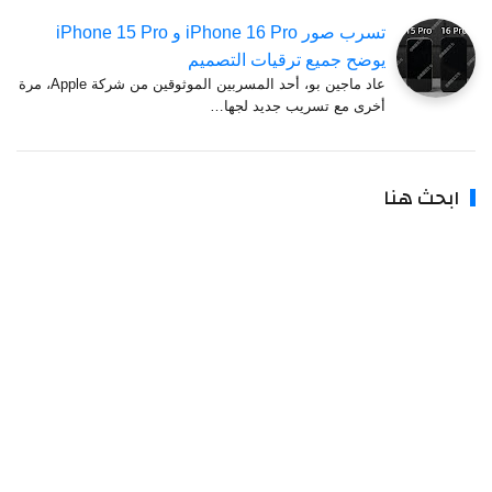
تسرب صور iPhone 16 Pro و iPhone 15 Pro
يوضح جميع ترقيات التصميم
عاد ماجين بو، أحد المسربين الموثوقين من شركة Apple، مرة
أخرى مع تسريب جديد لجها…
ابحث هنا