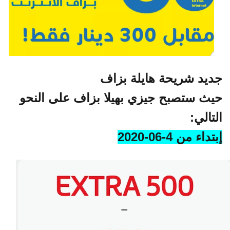
جديد شريحة هايلة بزاف
حيث ستصبح جيزي بهيلا بزاف على النحو
التالي:
إبتداء من 4-06-2020