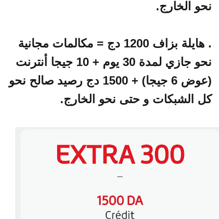
نحو الخارج.
. هايلة بزاف 1200 دج = مكالمات مجانية
نحو جازي لمدة 30 يوم + 10 جيجا أنترنت
(عوض 6 جيجا) + 1500 دج رصيد صالح نحو
كل الشبكات و حتى نحو الخارج.