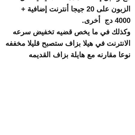
الزبون على 20 جيجا أنترنت إضافية +
4000 دج أخرى.
وكذلك في ما يخص قضيه تخفيض سرعه
الانترنت في هيلا بزاف ستصبح قليلا مخففه
نوعا مقارنه مع هايلة بزاف القديمه