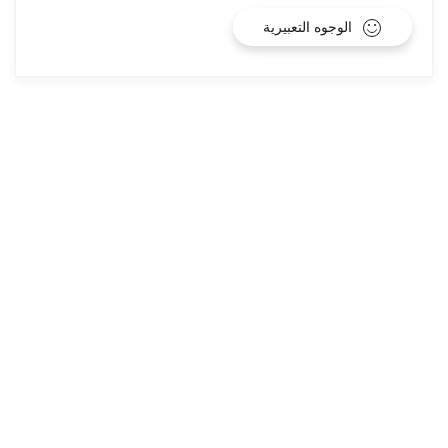
الوجوه التعبيرية