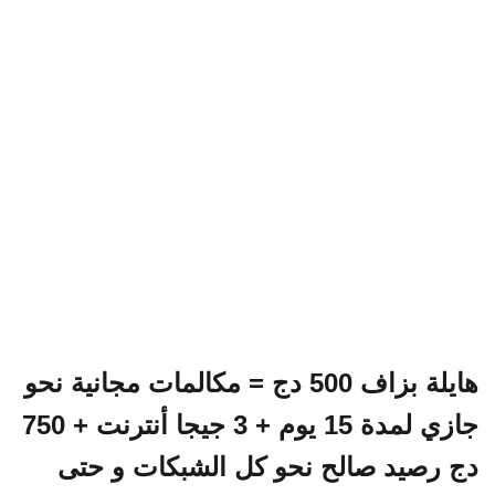
هايلة بزاف 500 دج = مكالمات مجانية نحو
جازي لمدة 15 يوم + 3 جيجا أنترنت + 750
دج رصيد صالح نحو كل الشبكات و حتى