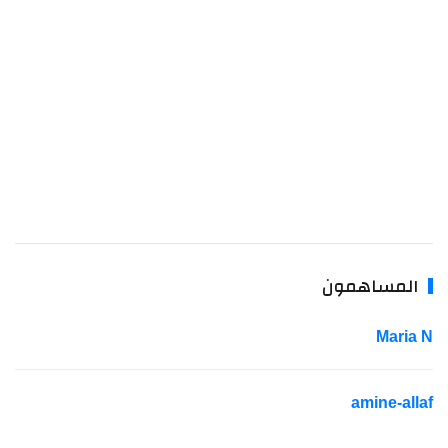
المساهمون
Maria N
amine-allaf