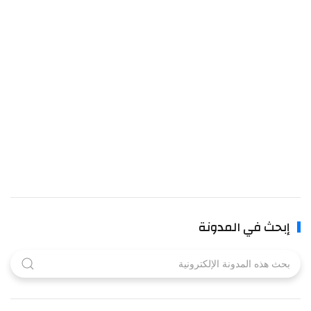
إبحث في المدونة