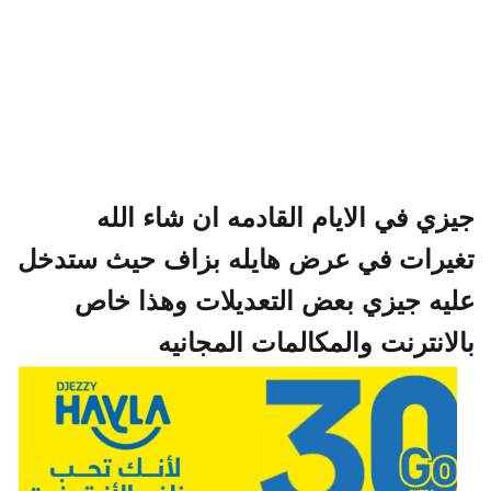
جيزي في الايام القادمه ان شاء الله
تغيرات في عرض هايله بزاف حيث ستدخل
عليه جيزي بعض التعديلات وهذا خاص
بالانترنت والمكالمات المجانيه