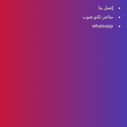
إتصل بنا
متاجر تكنو شوب
whatsapp