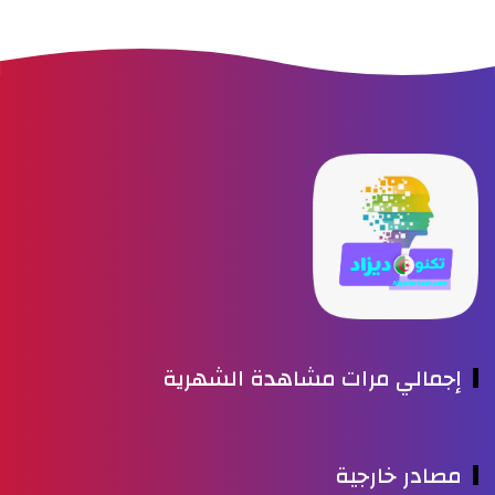
إجمالي مرات مشاهدة الشهرية
مصادر خارجية