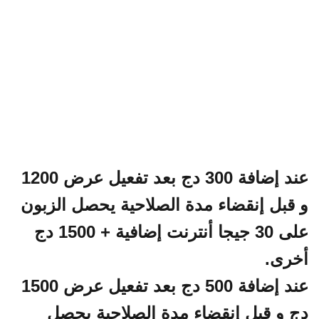
عند إضافة 300 دج بعد تفعيل عرض 1200
و قبل إنقضاء مدة الصلاحية يحصل الزبون
على 30 جيجا أنترنت إضافية + 1500 دج
أخرى.
عند إضافة 500 دج بعد تفعيل عرض 1500
دج و قبل إنقضاء مدة الصلاحية يحصل