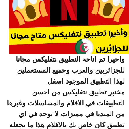
واخيرا تم اتاحة التطبيق نتفليكس مجانا
للجزائريين والعرب وجميع المستعملين
لهذا التطبيق الموجود اسفل
مختبر تطبيق نتفليكس من احسن
التطبيقات في الافلام والمسلسلات وغيرها
من الميديا في مميزات لا توجد في اي
تطبيق كان خاص بك بالافلام هذا ما يجعله