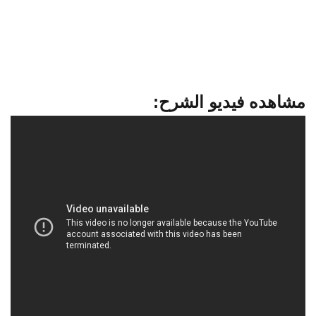
مشاهده فيديو الشرح: