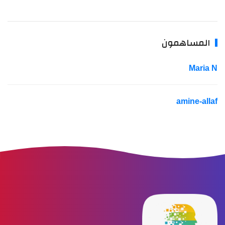
المساهمون
Maria N
amine-allaf