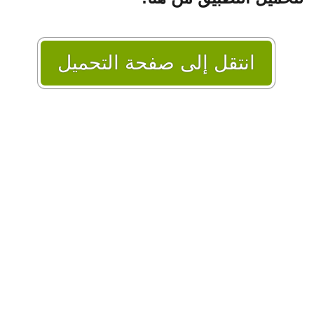
انتقل إلى صفحة التحميل