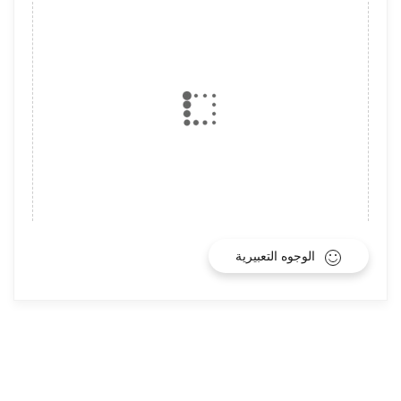
الوجوه التعبيرية