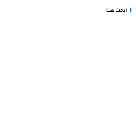
ابحث هنا