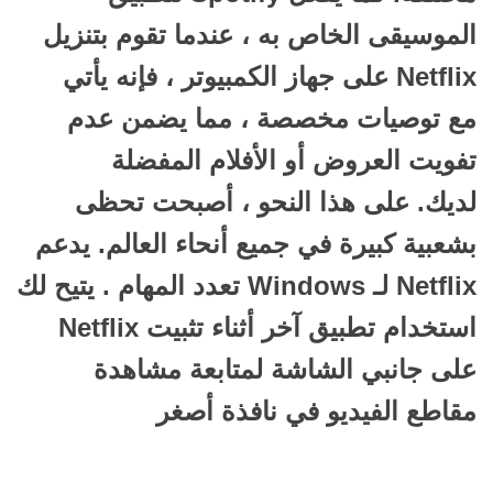
الموسيقى الخاص به ، عندما تقوم بتنزيل
Netflix على جهاز الكمبيوتر ، فإنه يأتي
مع
توصيات مخصصة
، مما يضمن عدم
تفويت العروض أو الأفلام المفضلة
لديك.
على هذا النحو ، أصبحت تحظى
بشعبية كبيرة في جميع أنحاء العالم.
يدعم
Netflix لـ Windows تعدد المهام
.
يتيح لك
استخدام تطبيق آخر أثناء تثبيت Netflix
على جانبي الشاشة لمتابعة مشاهدة
مقاطع الفيديو في نافذة أصغر