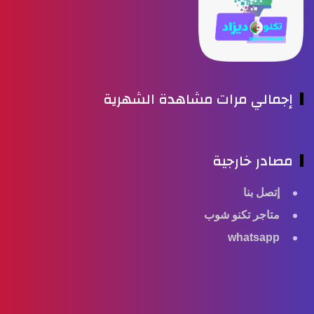
إجمالي مرات مشاهدة الشهرية
مصادر خارجية
إتصل بنا
متاجر تكنو شوب
whatsapp