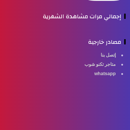
جمالي مرات مشاهدة الشهرية
صادر خارجية
إتصل بنا
متاجر تكنو شوب
whatsapp