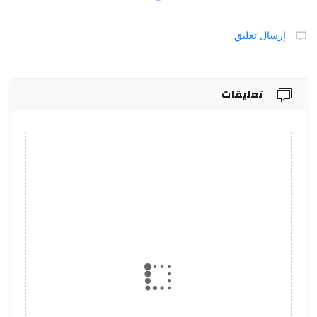
إرسال تعليق
تعليقات