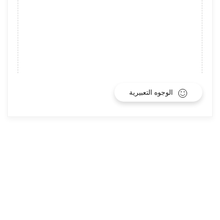
الوجوه التعبيرية