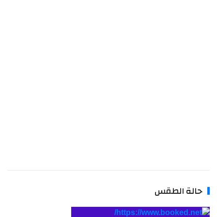
الة الطقس