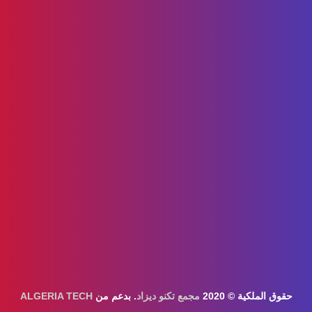
قوق الملكية © 2020
مجمع تكنو ديزاد
. بدعم من
ALGERIA TECH