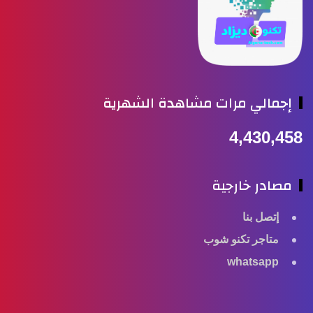
إجمالي مرات مشاهدة الشهرية
4,430,45
مصادر خارجية
إتصل بنا
متاجر تكنو شوب
whatsapp