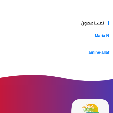
المساهمون
Maria 
amine-alla