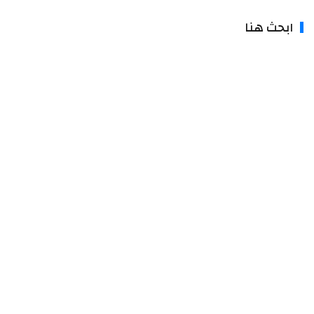
ابحث هنا