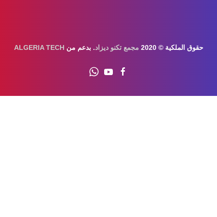
حقوق الملكية © 2020
مجمع تكنو ديزاد
. بدعم من
ALGERIA TECH