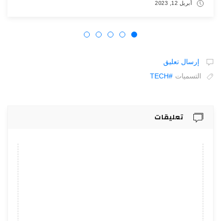
أبريل 12, 2023
إرسال تعليق
التسميات
#TECH
تعليقات