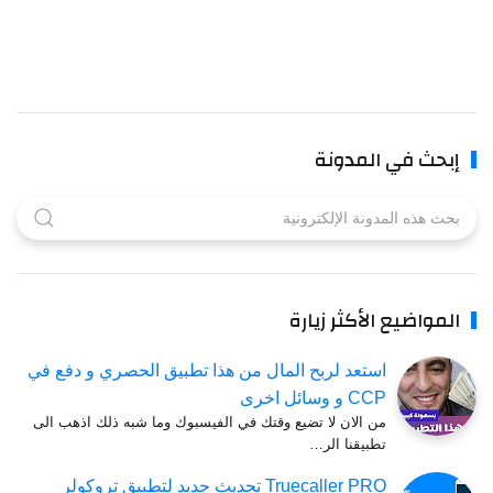
إبحث في المدونة
المواضيع الأكثر زيارة
استعد لربح المال من هذا تطبيق الحصري و دفع في
CCP و وسائل اخرى
من الان لا تضيع وقتك في الفيسبوك وما شبه ذلك اذهب الى
تطبيقنا الر…
Truecaller PRO تحديث جديد لتطبيق تروكولر