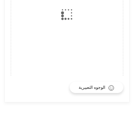
الوجوه التعبيرية