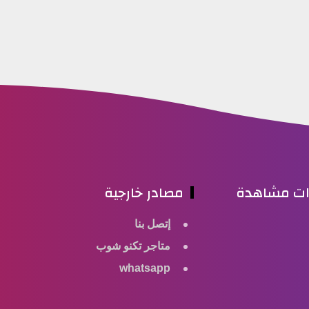
ات مشاهدة
مصادر خارجية
إتصل بنا
متاجر تكنو شوب
whatsapp