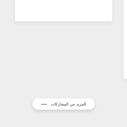
المزيد من المشاركات