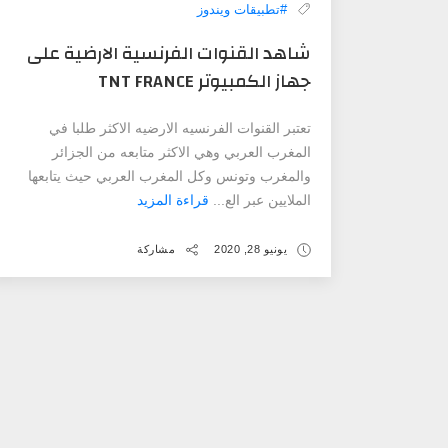
#تطبيقات ويندوز
شاهد القنوات الفرنسية الارضية على
‏جهاز الكمبيوتر ‏TNT ‎FRANCE
تعتبر القنوات الفرنسيه الارضيه الاكثر طلبا في
المغرب العربي وهي الاكثر متابعه من الجزائر
والمغرب وتونس وكل المغرب العربي حيث يتابعها
الملايين عبر الع...
قراءة المزيد
يونيو 28, 2020
مشاركة