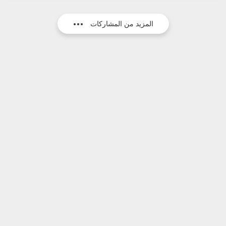
المزيد من المشاركات