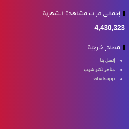
إجمالي مرات مشاهدة الشهرية
4,430,323
مصادر خارجية
إتصل بنا
متاجر تكنو شوب
whatsapp