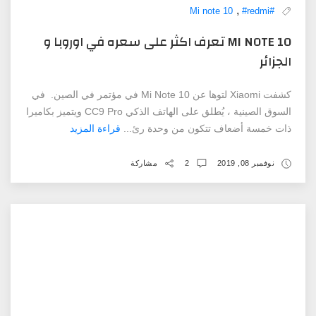
,
#redmi
#Mi note 10
MI NOTE 10 تعرف اكثر على سعره في اوروبا و
الجزائر
كشفت Xiaomi لتوها عن Mi Note 10 في مؤتمر في الصين. في
السوق الصينية ، يُطلق على الهاتف الذكي CC9 Pro ويتميز بكاميرا
ذات خمسة أضعاف تتكون من وحدة رئ...
قراءة المزيد
نوفمبر 08, 2019
2
مشاركة