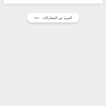
المزيد من المشاركات