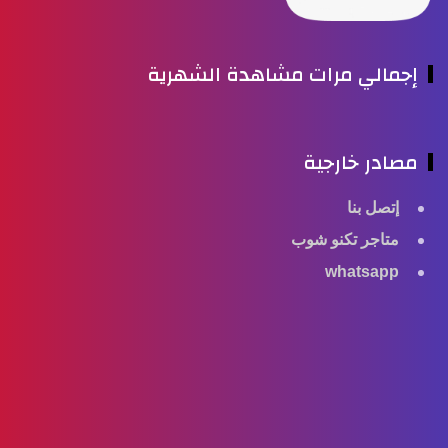
إجمالي مرات مشاهدة الشهرية
مصادر خارجية
إتصل بنا
متاجر تكنو شوب
whatsapp