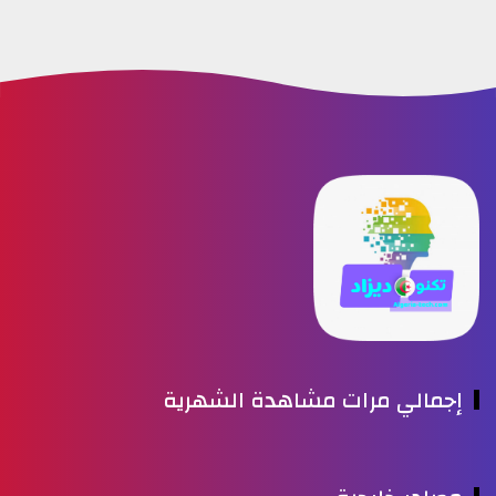
إجمالي مرات مشاهدة الشهرية