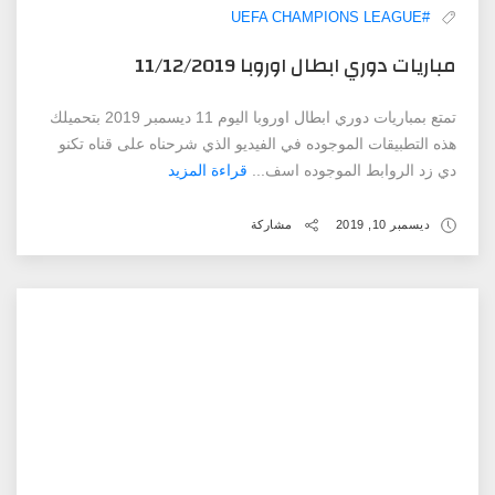
#UEFA CHAMPIONS LEAGUE
مباريات دوري ابطال اوروبا 11/12/2019
تمتع بمباريات دوري ابطال اوروبا اليوم 11 ديسمبر 2019 بتحميلك
هذه التطبيقات الموجوده في الفيديو الذي شرحناه على قناه تكنو
دي زد الروابط الموجوده اسف...
قراءة المزيد
ديسمبر 10, 2019
مشاركة