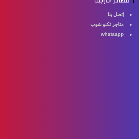
مصادر خارجية
إتصل بنا
متاجر تكنو شوب
whatsapp