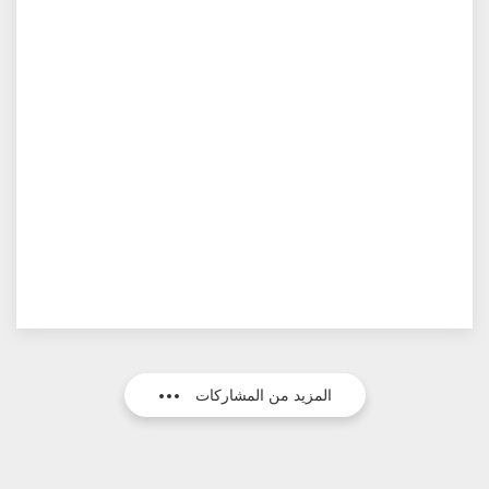
المزيد من المشاركات