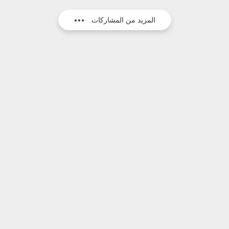
المزيد من المشاركات