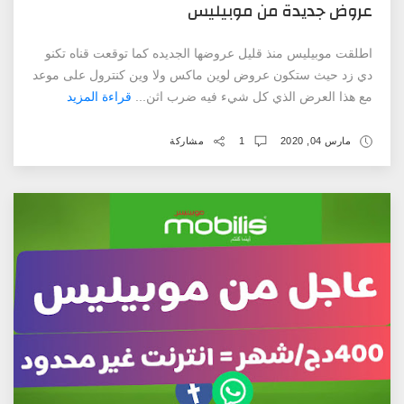
عروض جديدة من موبيليس
اطلقت موبيليس منذ قليل عروضها الجديده كما توقعت قناه تكنو
دي زد حيث ستكون عروض لوين ماكس ولا وين كنترول على موعد
مع هذا العرض الذي كل شيء فيه ضرب اثن...
قراءة المزيد
مارس 04, 2020
1
مشاركة