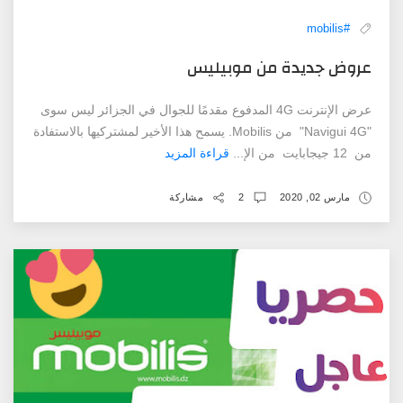
#mobilis
عروض جديدة من موبيليس
عرض الإنترنت 4G المدفوع مقدمًا للجوال في الجزائر ليس سوى
"Navigui 4G" من Mobilis. يسمح هذا الأخير لمشتركيها بالاستفادة
من 12 جيجابايت من الإ...
قراءة المزيد
مارس 02, 2020
2
مشاركة