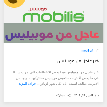
#mobilis
خبر عاجل من موبيليس
خبر عاجل من موبيليس فيما يخص الانقطاعات التي جرت سابقا
في ما يخص الانترنت ستعوض موبيليس مشتركيها 2 جيجا من
الانترنت صالحه لسبعه ايام لكل شهر لزبائن...
قراءة المزيد
أكتوبر 24, 2019
مشاركة