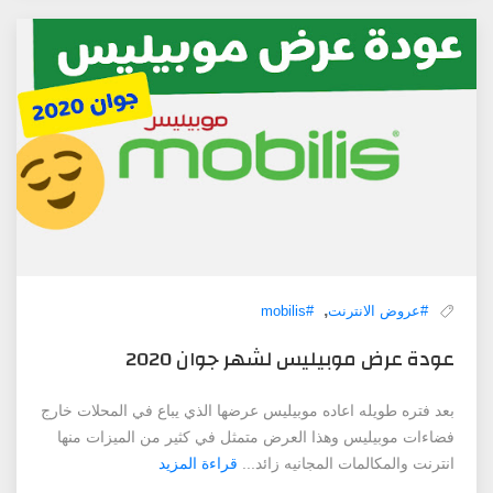
,
#عروض الانترنت
#mobilis
عودة عرض موبيليس ‏‏لشهر ‏جوان ‏2020
بعد فتره طويله اعاده موبيليس عرضها الذي يباع في المحلات خارج
فضاءات موبيليس وهذا العرض متمثل في كثير من الميزات منها
انترنت والمكالمات المجانيه زائد...
قراءة المزيد