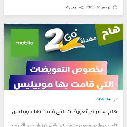
نوفمبر 18, 2019
مشاركة
#mobilis
هام بخصوص تعويضات التي قامت بها موبيليس
قامت موبيليس بتعويض مشترك فيها باثنان جيجابايت من الانترنت