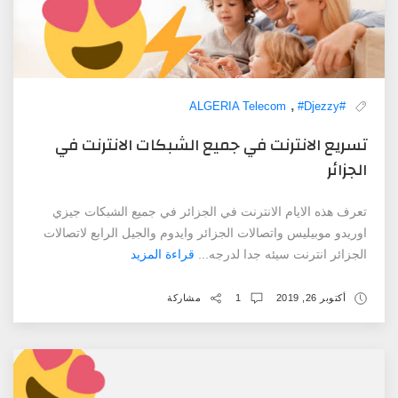
,
#Djezzy
#ALGERIA Telecom
تسريع الانترنت في جميع الشبكات الانترنت في
الجزائر
تعرف هذه الايام الانترنت في الجزائر في جميع الشبكات جيزي
اوريدو موبيليس واتصالات الجزائر وايدوم والجيل الرابع لاتصالات
الجزائر انترنت سيئه جدا لدرجه...
قراءة المزيد
أكتوبر 26, 2019
1
مشاركة