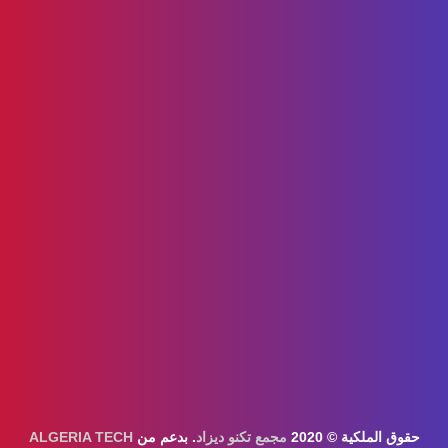
حقوق الملكية © 2020
مجمع تكنو ديزاد
. بدعم من
ALGERIA TECH