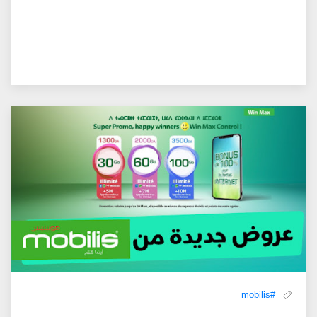
#mobilis