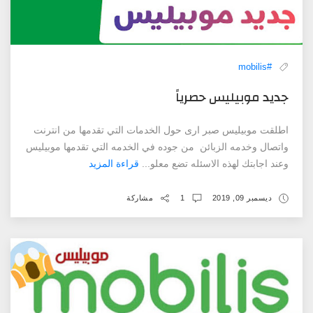
#mobilis
جديد موبيليس حصرياً
اطلقت موبيليس صبر ارى حول الخدمات التي تقدمها من انترنت
واتصال وخدمه الزبائن من جوده في الخدمه التي تقدمها موبيليس
وعند اجابتك لهذه الاسئله تضع معلو...
قراءة المزيد
ديسمبر 09, 2019
1
مشاركة