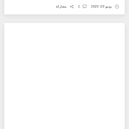
يونيو 03, 2020
1
مشاركة