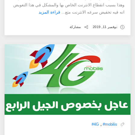
وهذا بسبب انقطاع الانترنت الخاص بها والمشكل في هذا التعويض
انه فيه تخفيض سرعه الانترنت متع...
قراءة المزيد
نوفمبر 11, 2019
مشاركة
,
#4G
#mobilis