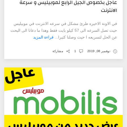
عاجل بخصوص الجيل الرابع لموبيليس و سرعة
الانترنت
في الاونة الاخيره طرئ مشكل في سرعه الانترنت في موبيليس
حيث تصل السرعه الى 57 كيلو بايت فقط وهذا ما دعانا الى البحث
عن الحل لتسريعه ا حيث وصلنا كثيرا...
قراءة المزيد
نوفمبر 08, 2019
1
مشاركة