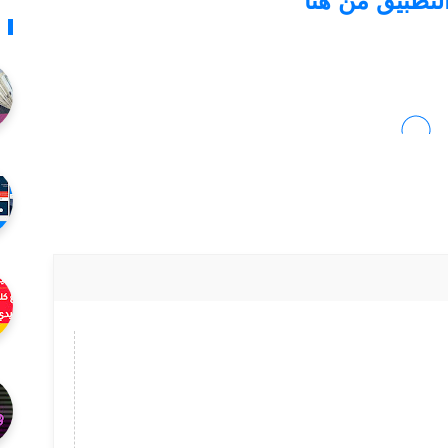
لتطبيق من هنا