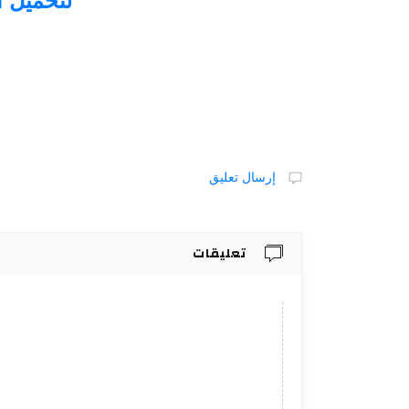
لتحميل ا
إرسال تعليق
تعليقات