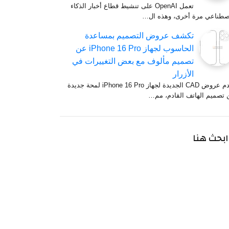
تعمل OpenAI على تنشيط قطاع أخبار الذكاء
اصطناعي مرة أخرى، وهذه ال…
تكشف عروض التصميم بمساعدة
الحاسوب لجهاز iPhone 16 Pro عن
تصميم مألوف مع بعض التغييرات في
الأزرار
تقدم عروض CAD الجديدة لجهاز iPhone 16 Pro لمحة جديدة
 تصميم الهاتف القادم، مم…
ابحث هنا