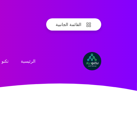
القائمة الجانبية
الرئيسية
تكنو