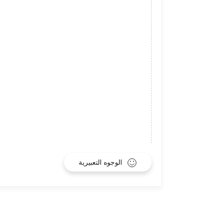
الوجوه التعبيرية