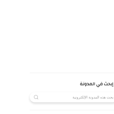
إبحث في المدونة