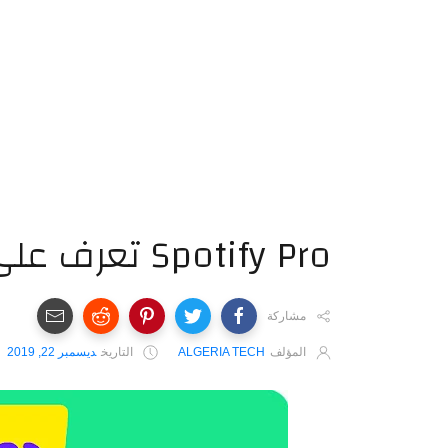
Spotify Pro تعرف على تطبيق
مشاركة
المؤلف
ALGERIA TECH
التاريخ
ديسمبر 22, 2019