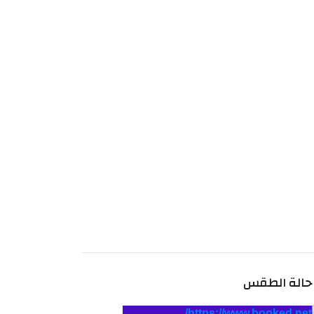
حالة الطقس