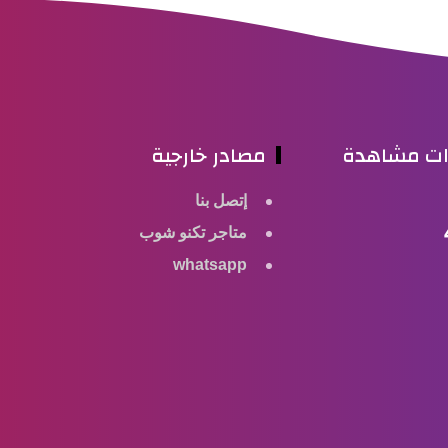
ات مشاهدة
مصادر خارجية
إتصل بنا
متاجر تكنو شوب
whatsapp