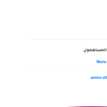
المساهمون
Maria
amine-all