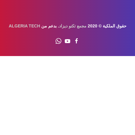
قوق الملكية © 2020
مجمع تكنو ديزاد
. بدعم من
ALGERIA TECH