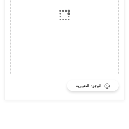
الوجوه التعبيرية