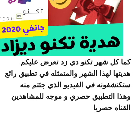
ا كل شهر تكنو دي زد تعرض عليكم
يتها لهذا الشهر والمتمثله في تطبيق رائع
كتشفونه في الفيديو الذي جئتم منه
ذا التطبيق حصري و موجه للمشاهدين
قناه حصريا