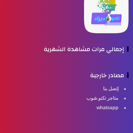
جمالي مرات مشاهدة الشهرية
صادر خارجية
إتصل بنا
متاجر تكنو شوب
whatsapp