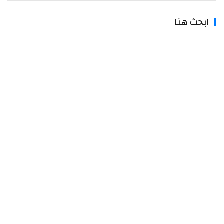
بحث هنا