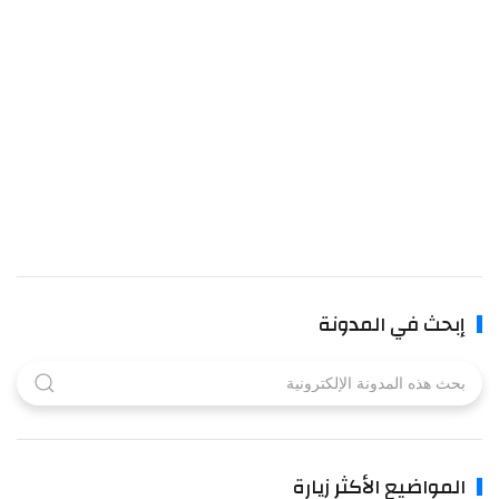
بحث في المدونة
لمواضيع الأكثر زيارة