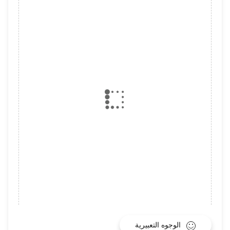
الوجوه التعبيرية