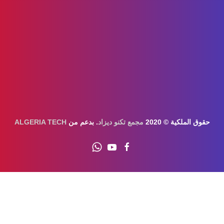
قوق الملكية © 2020
مجمع تكنو ديزاد
. بدعم من
ALGERIA TECH