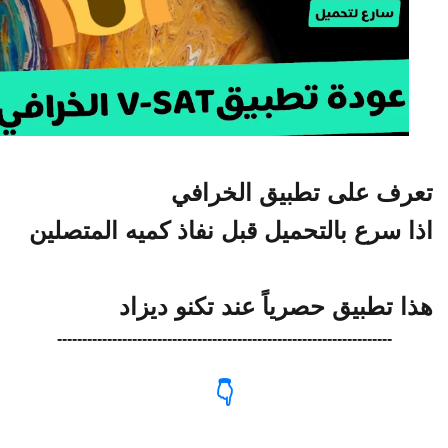
رف على تطبيق الخرافي
ا سرع بالتحميل قبل نفاذ كميه المتصلين
ا تطبيق حصرياً عند تكنو ديزاد
-------------------------------------------------------------------
👇