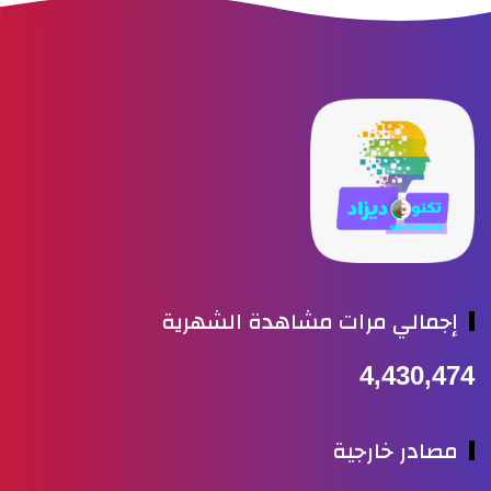
جمالي مرات مشاهدة الشهرية
4,430,4
صادر خارجية