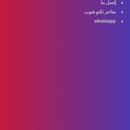
إتصل بنا
متاجر تكنو شوب
whatsapp