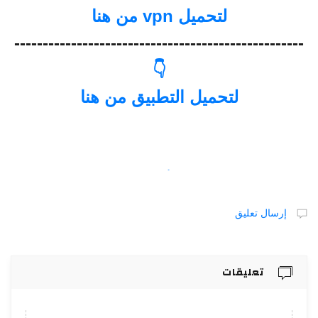
لتحميل vpn من هنا
-------------------------------------------------
👇
لتحميل التطبيق من هنا
إرسال تعليق
تعليقات