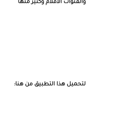
والقنوات الافلام وكثير منها
لتحميل هذا التطبيق من هنا: