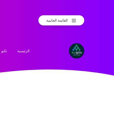
القائمة الجانبية
الرئيسية
تكنو