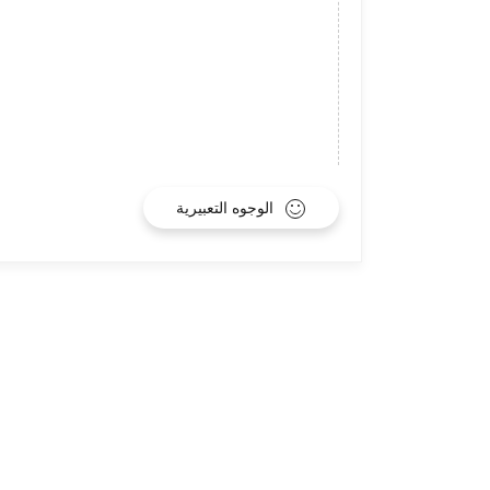
الوجوه التعبيرية