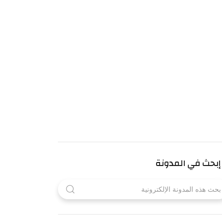
إبحث في المدونة