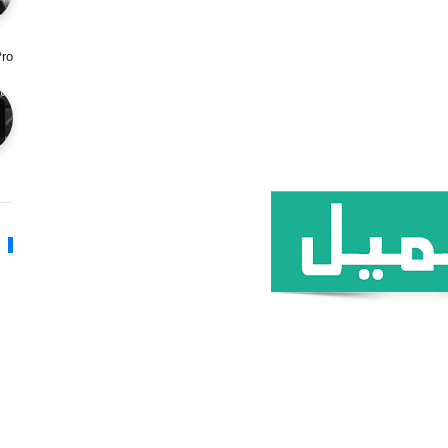
Pro هي وحدة تحكم متطورة 