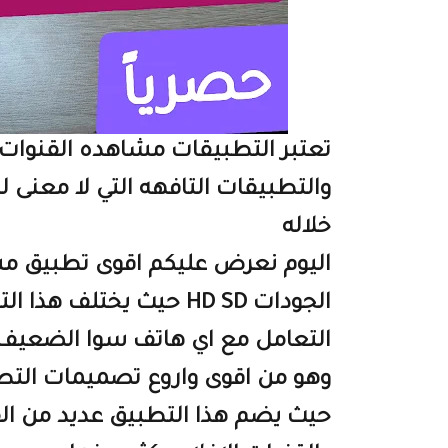
تعتبر التطبيقات مشاهده القنوات
والتطبيقات التافهه التي لا معنى
خلاله
اليوم نعرض عليكم اقوى تطبيق م
الجودات HD SD حيث يخت
التعامل مع اي هاتف سوا الضعيف 
وهو من اقوى واروع تصميمات التطبي
حيث يضم هذا التطبيق عديد من القن