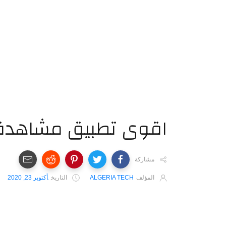
اقوى تطبيق مشاهدة ال
مشاركة
المؤلف
ALGERIA TECH
التاريخ
أكتوبر 23, 2020