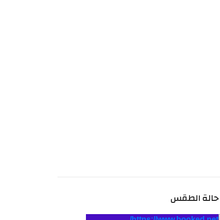
حالة الطقس