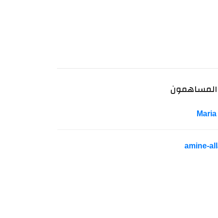
المساهمون
Maria
amine-all