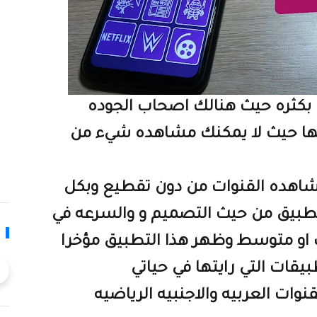
 بكثره حيث هنالك اصحاب الجوده
 لها حيث لا يمكنك مشاهده شيء من
شاهده القنوات من دون تقطيع وبكل
لف هذا التطبيق من حيث التصميم و والسرعه في
او متوسط وظهر هذا التطبيق مؤخرا
قات التي رايتها في حياتي
وات العربيه والاجنبيه الرياضيه