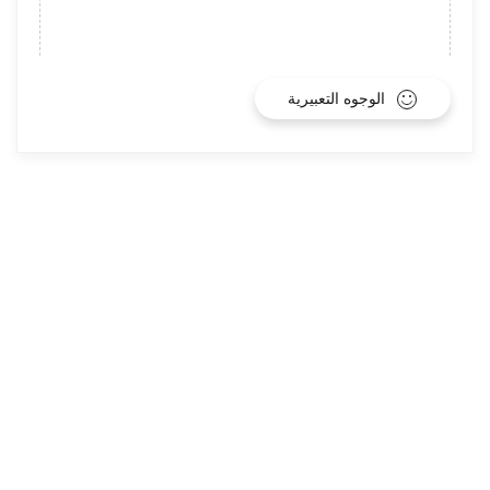
الوجوه التعبيرية