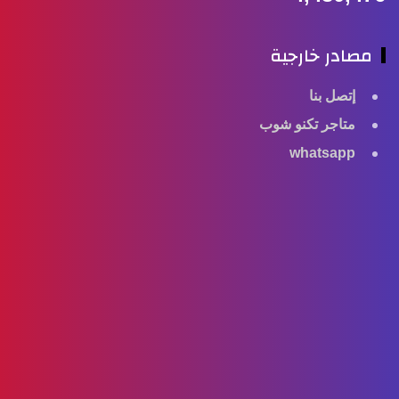
مصادر خارجية
إتصل بنا
متاجر تكنو شوب
whatsapp