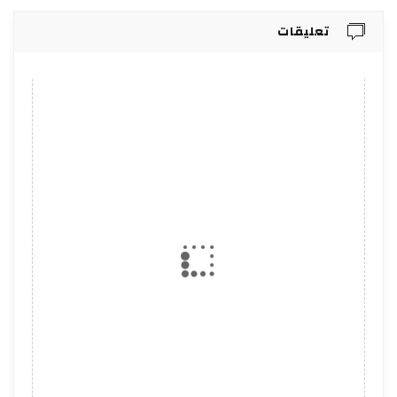
تعليقات