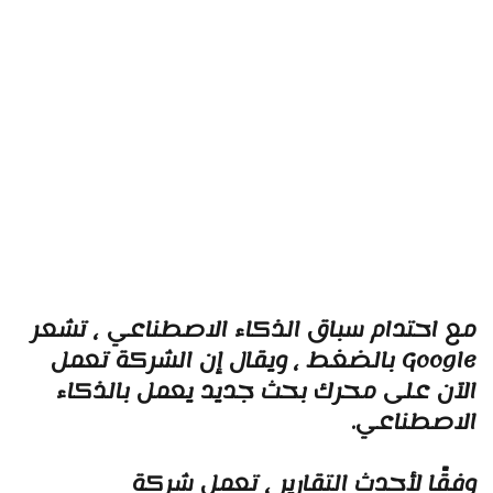
ع احتدام سباق الذكاء الاصطناعي ، تشعر
Google بالضغط ، ويقال إن الشركة تعمل
لآن على محرك بحث جديد يعمل بالذكاء
لاصطناعي.
فقًا لأحدث التقارير ، تعمل شركة