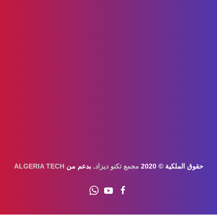
حقوق الملكية © 2020
مجمع تكنو ديزاد
. بدعم من
ALGERIA TECH