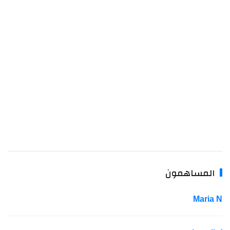
المساهمون
Maria 