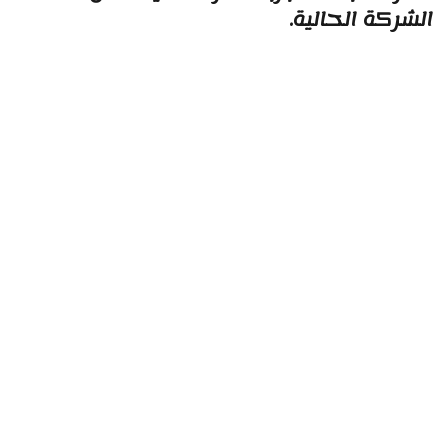
لشركة الحالية.