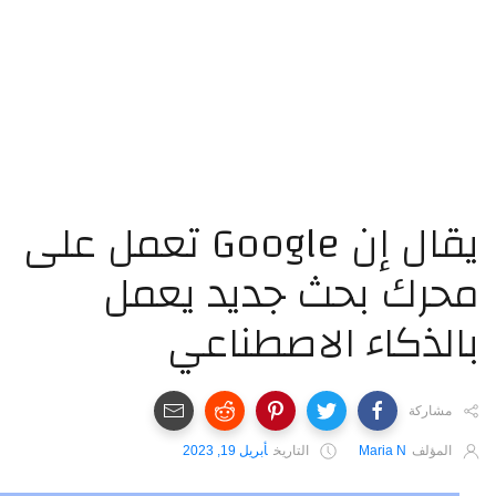
يقال إن Google تعمل على
حرك بحث جديد يعمل
الذكاء الاصطناعي
مشاركة
المؤلف
Maria N
التاريخ
أبريل 19, 2023