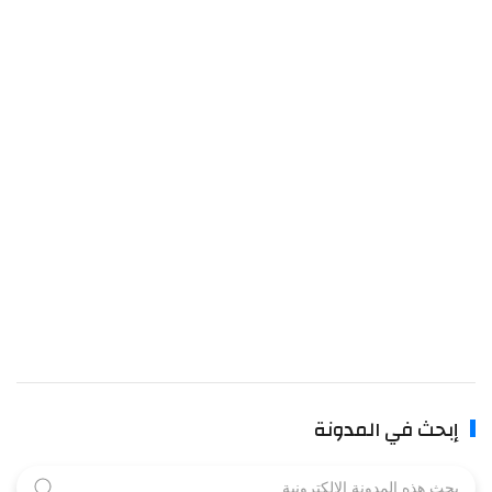
إبحث في المدونة