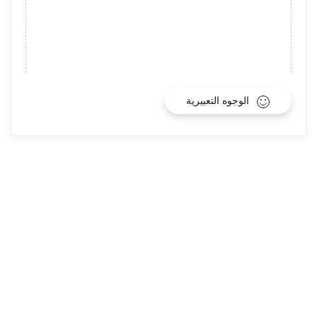
الوجوه التعبيرية