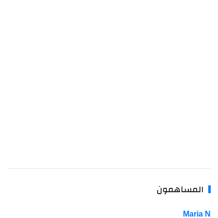
المساهمون
Maria 