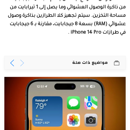
من ذاكرة الوصول العشوائي وما يصل إلى 1 تيرابايت من
ساحة التخزين. سيتم تجهيز كلا الطرازين بذاكرة وصول
عشوائي (RAM) بسعة 8 جيجابايت، مقارنة بـ 6 جيجابايت
 طرازات iPhone 14 Pro .
مواضيع ذات صلة