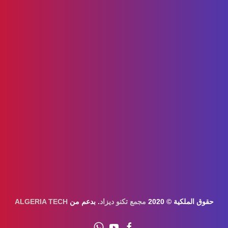
حقوق الملكية © 2020
مجمع تكنو ديزاد
. بدعم من
ALGERIA TECH