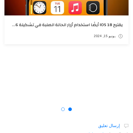
يقترح IOS 18 أيضًا استخدام أزرار الحالة الصلبة في تشكيلة IPHONE 16
يونيو 15, 2024
إرسال تعليق