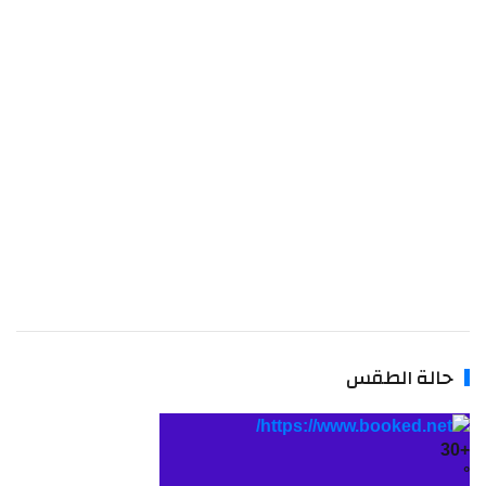
حالة الطقس
30