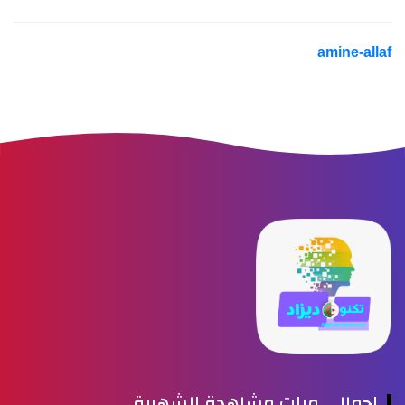
amine-alla
إجمالي مرات مشاهدة الشهرية