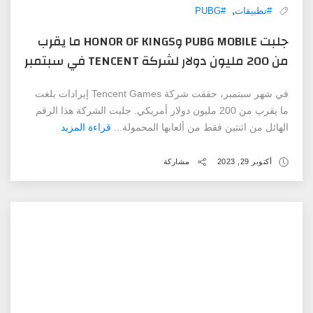
,
#تطبيقات
#PUBG
جلبت PUBG MOBILE وHONOR OF KINGS ما يقرب
من 200 مليون دولار لشركة TENCENT في سبتمبر
في شهر سبتمبر، حققت شركة Tencent Games إيرادات بلغت
ما يقرب من 200 مليون دولار أمريكي. جلبت الشركة هذا الرقم
الهائل من اثنتين فقط من ألعابها المحمولة...
قراءة المزيد
أكتوبر 29, 2023
مشاركة