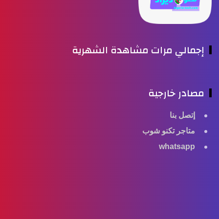
إجمالي مرات مشاهدة الشهرية
مصادر خارجية
إتصل بنا
متاجر تكنو شوب
whatsapp