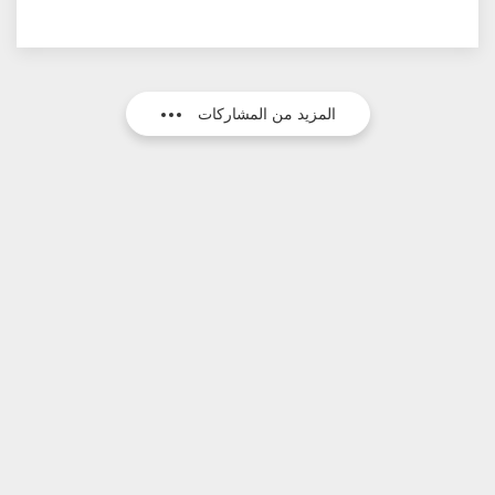
المزيد من المشاركات