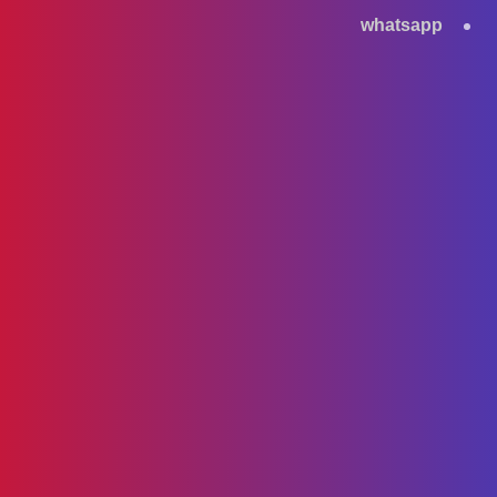
whatsapp