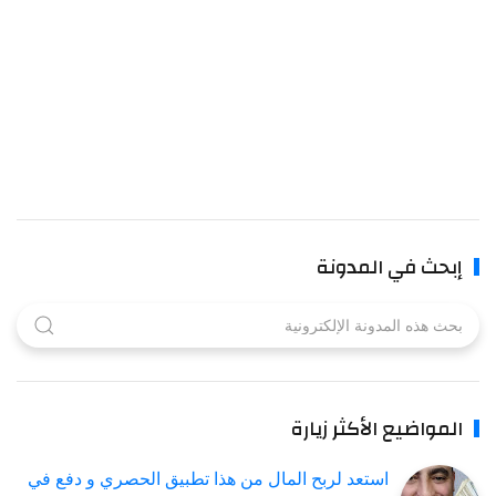
بحث في المدونة
لمواضيع الأكثر زيارة
استعد لربح المال من هذا تطبيق الحصري و دفع في