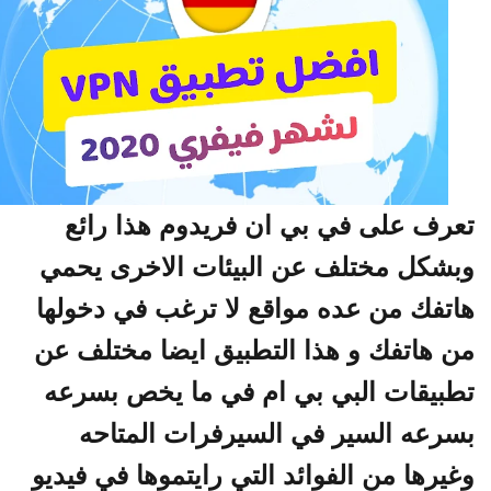
رف على في بي ان فريدوم هذا رائع
شكل مختلف عن البيئات الاخرى يحمي
تفك من عده مواقع لا ترغب في دخولها
 هاتفك و هذا التطبيق ايضا مختلف عن
بيقات البي بي ام في ما يخص بسرعه
رعه السير في السيرفرات المتاحه
يرها من الفوائد التي رايتموها في فيديو