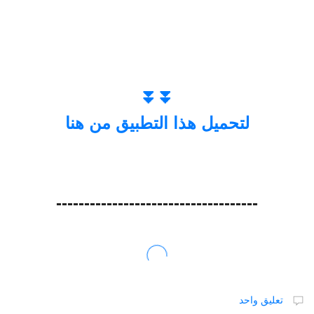
⏬⏬
لتحميل هذا التطبيق من هنا
------------------------------------
تعليق واحد