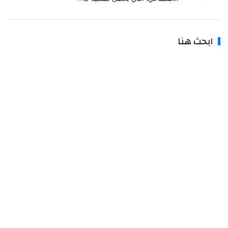
بحث هنا