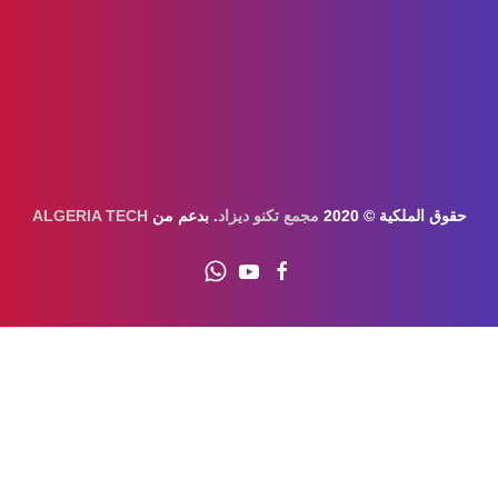
قوق الملكية © 2020
مجمع تكنو ديزاد
. بدعم من
ALGERIA TECH