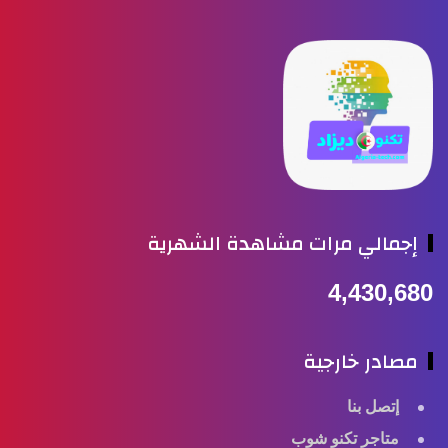
جمالي مرات مشاهدة الشهرية
4,430,6
صادر خارجية
إتصل بنا
متاجر تكنو شوب