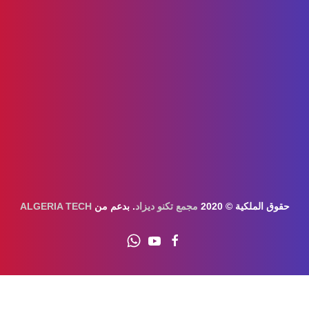
حقوق الملكية © 2020
مجمع تكنو ديزاد
. بدعم من
ALGERIA TECH