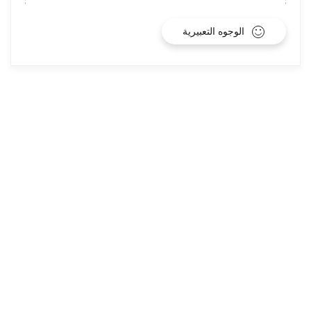
الوجوه التعبيرية