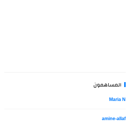
المساهمون
Maria 
amine-alla