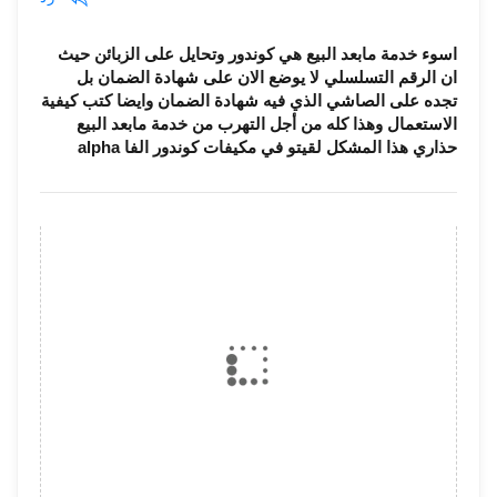
اسوء خدمة مابعد البيع هي كوندور وتحايل على الزبائن حيث
ان الرقم التسلسلي لا يوضع الان على شهادة الضمان بل
تجده على الصاشي الذي فيه شهادة الضمان وايضا كتب كيفية
الاستعمال وهذا كله من أجل التهرب من خدمة مابعد البيع
حذاري هذا المشكل لقيتو في مكيفات كوندور الفا alpha