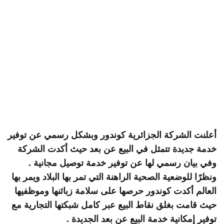
علنت الشركة الجزائرية كوندور وبشكل رسمي عن توفير
دمة جديدة تتمثل في البيع عن بعد حيث أكدت الشركة
في بيان رسمي لها عن توفير خدمة توصيل مجانية .
نظرًا للوضعية الصحية الراهنة التي تمر بها البلاد ويمر بها
لعالم أكدت كوندور حرصها على سلامة زبائنها وموظفيها
يث قامت بغلق نقاط البيع عبر كامل شبكتها التجارية مع
وفير إمكانية خدمة البيع عن بعد الجديدة .