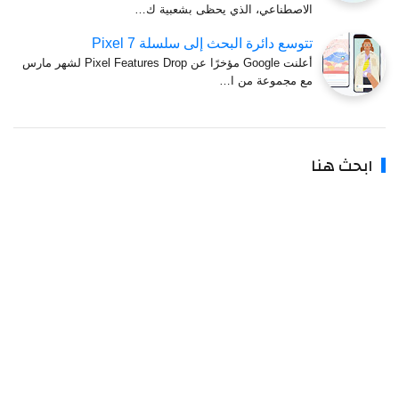
الاصطناعي، الذي يحظى بشعبية ك…
تتوسع دائرة البحث إلى سلسلة Pixel 7
أعلنت Google مؤخرًا عن Pixel Features Drop لشهر مارس
مع مجموعة من ا…
ابحث هنا