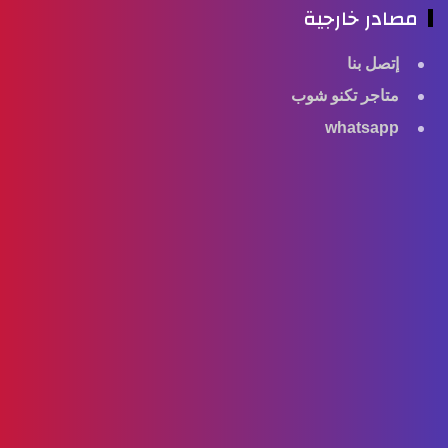
مصادر خارجية
إتصل بنا
متاجر تكنو شوب
whatsapp