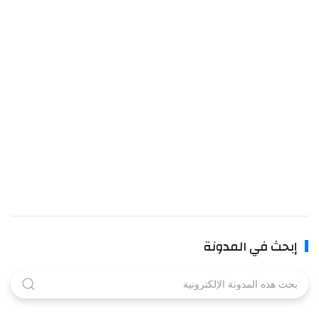
إبحث في المدونة