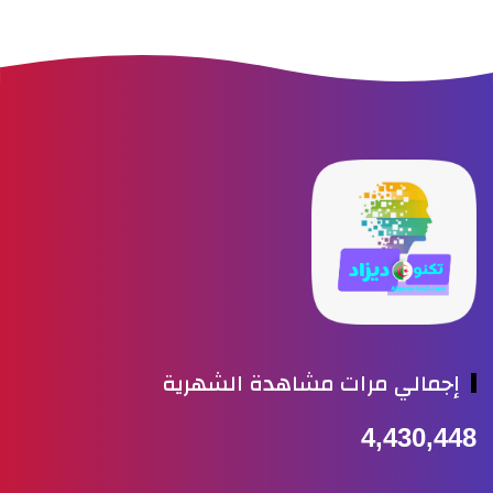
إجمالي مرات مشاهدة الشهرية
4,430,44