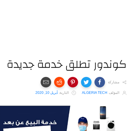
وندور تطلق خدمة جديدة
مشاركة
المؤلف
ALGERIA TECH
التاريخ
أبريل 10, 2020