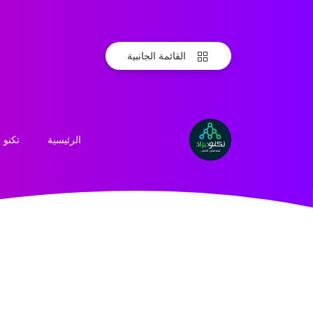
القائمة الجانبية
الرئيسية
تكنو