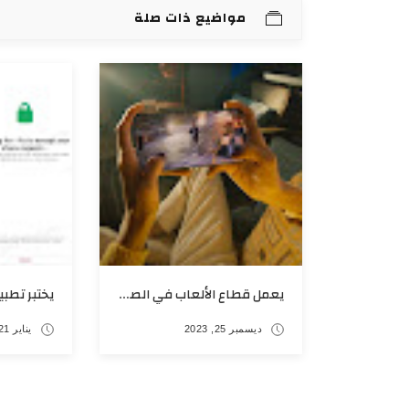
مواضيع ذات صلة
يعمل قطاع الألعاب في الصين على الموازنة بين العقبات التنظيمية وفرص النمو
ديسمبر 25, 2023
يناير 21, 2024