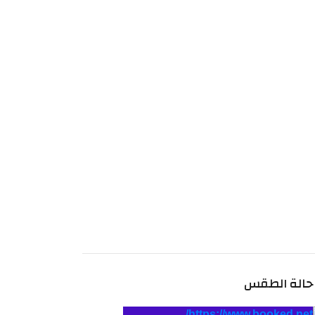
حالة الطقس