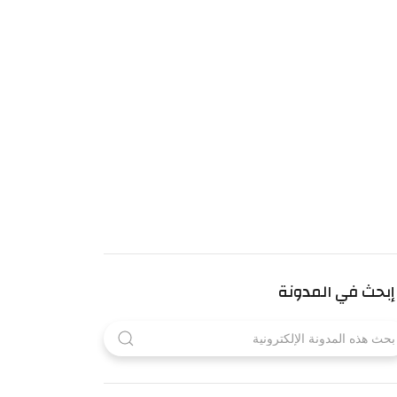
إبحث في المدونة