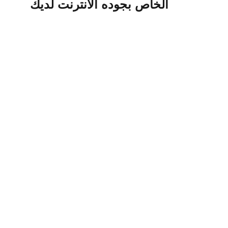
الخاص بجوده الانترنت لديك