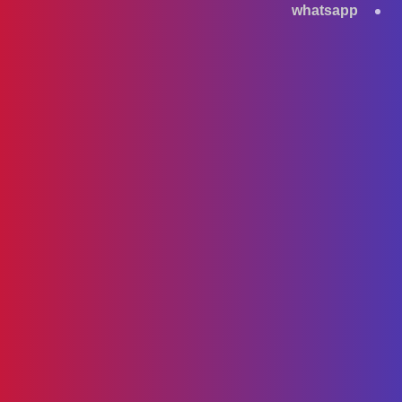
whatsapp