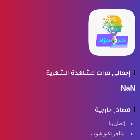
إجمالي مرات مشاهدة الشهرية
Na
مصادر خارجية
إتصل بنا
متاجر تكنو شوب