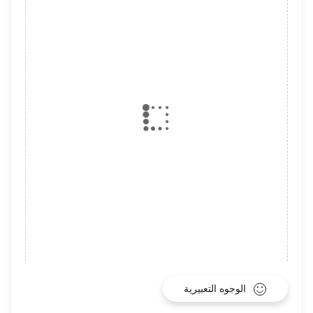
الوجوه التعبيرية