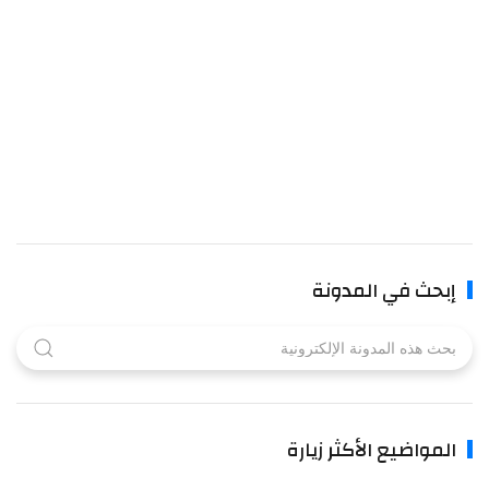
إبحث في المدونة
المواضيع الأكثر زيارة