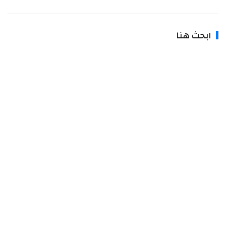
ابحث هنا