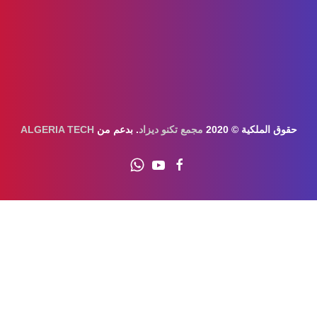
حقوق الملكية © 2020
مجمع تكنو ديزاد
. بدعم من
ALGERIA TECH