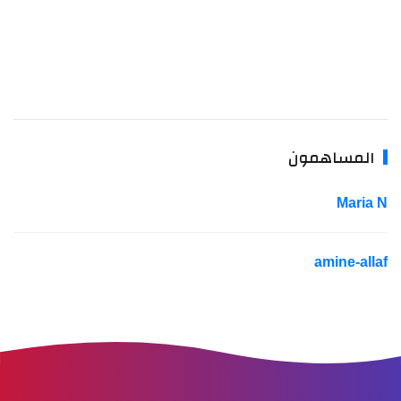
المساهمون
Maria 
amine-alla