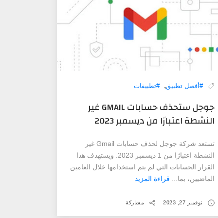
,
#أفضل تطبيق
#تطبيقات
جوجل ستحذف حسابات GMAIL غير
النشطة اعتبارًا من ديسمبر 2023
تستعد شركة جوجل لحذف حسابات Gmail غير
النشطة اعتبارًا من 1 ديسمبر 2023. ويستهدف هذا
القرار الحسابات التي لم يتم استخدامها خلال العامين
الماضيين، بما...
قراءة المزيد
نوفمبر 27, 2023
مشاركة