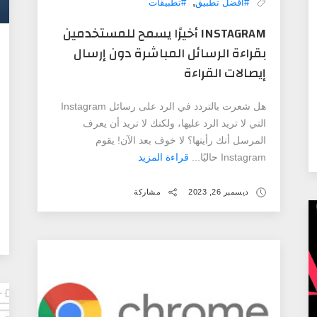
,
#أفضل تطبيق
#تطبيقات
INSTAGRAM أخيرًا يسمح للمستخدمين
بقراءة الرسائل المباشرة دون إرسال
إيصالات القراءة
هل شعرت بالتردد في الرد على رسائل Instagram
التي لا تريد الرد عليها، ولكنك لا تريد أن يعرف
المرسل أنك رأيتها؟ لا خوف بعد الآن! يقوم
Instagram حاليًا...
قراءة المزيد
ديسمبر 26, 2023
مشاركة