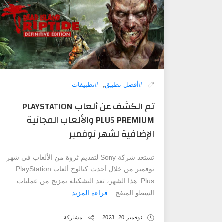
,
#أفضل تطبيق
#تطبيقات
تم الكشف عن ألعاب PLAYSTATION
PLUS PREMIUM والألعاب المجانية
الإضافية لشهر نوفمبر
تستعد شركة Sony لتقديم ثروة من الألعاب في شهر
نوفمبر من خلال أحدث كتالوج ألعاب PlayStation
Plus. هذا الشهر، تعد التشكيلة بمزيج من عمليات
السطو المتفج...
قراءة المزيد
نوفمبر 20, 2023
مشاركة