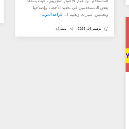
المستخدم من خلال الاختبار التجريبي، حيث يساعد
بعض المستخدمين في تحديد الأخطاء وإصلاحها
وتحسين الميزات وتقييم ا...
قراءة المزيد
نوفمبر 14, 2023
مشاركة