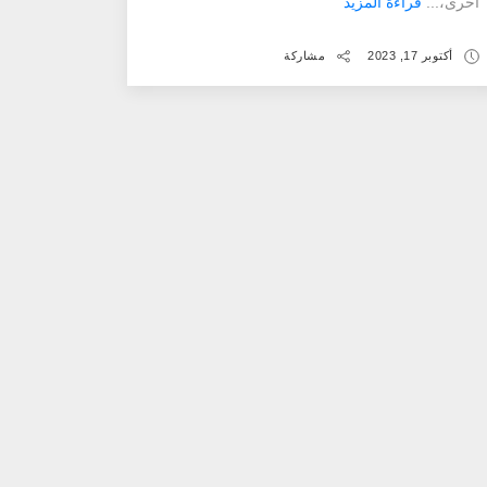
أخرى،...
قراءة المزيد
أكتوبر 17, 2023
مشاركة