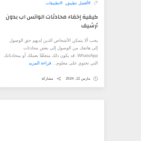
,
#أفضل تطبيق
#تطبيقات
كيفية إخفاء محادثات الواتس اب بدون
أرشيف
يجب ألا يتمكن الأشخاص الذين لديهم حق الوصول
إلى هاتفك من الوصول إلى بعض محادثات
WhatsApp. قد يكون ذلك متعلقًا بعملك أو بمحادثاتك
التي تحتوي على معلوم...
قراءة المزيد
مارس 12, 2024
مشاركة