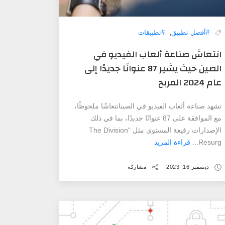
,
#أفضل تطبيق
#تطبيقات
انتعاش صناعة ألعاب الفيديو في
الصين حيث يشير 87 عنوانًا جديدًا إلى
عام 2024 المربح
تشهد صناعة ألعاب الفيديو في الصينانتعاشًا ملحوظًا،
مع الموافقة على 87 عنوانًا جديدًا، بما في ذلك
الإصدارات رفيعة المستوى مثل "The Division
Resurg...
قراءة المزيد
ديسمبر 16, 2023
مشاركة