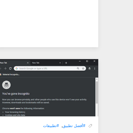
,
#أفضل تطبيق
#تطبيقات